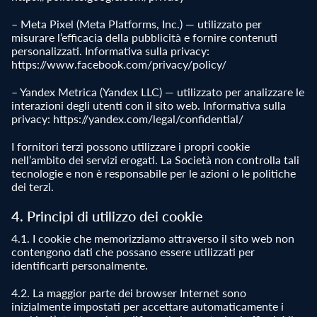
– Meta Pixel (Meta Platforms, Inc.) — utilizzato per
misurare l’efficacia della pubblicità e fornire contenuti
personalizzati. Informativa sulla privacy:
https://www.facebook.com/privacy/policy/
– Yandex Metrica (Yandex LLC) — utilizzato per analizzare le
interazioni degli utenti con il sito web. Informativa sulla
privacy: https://yandex.com/legal/confidential/
I fornitori terzi possono utilizzare i propri cookie
nell’ambito dei servizi erogati. La Società non controlla tali
tecnologie e non è responsabile per le azioni o le politiche
dei terzi.
4. Principi di utilizzo dei cookie
4.1. I cookie che memorizziamo attraverso il sito web non
contengono dati che possano essere utilizzati per
identificarti personalmente.
4.2. La maggior parte dei browser Internet sono
inizialmente impostati per accettare automaticamente i