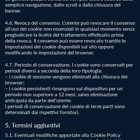
semplice navigazione, dallo scroll o dalla chiusura del
banner.
4.6. Revoca del consenso. L’utente può revocare il consenso
all’uso dei cookie non essenziali in qualsiasi momento senza
pregiudicare la liceità del trattamento effettuato prima
della revoca. Il consenso può essere revocato tramite le
impostazioni dei cookie disponibili sul sito oppure
modificando le impostazioni del browser.
4.7. Periodo di conservazione. I cookie sono conservati per
periodi diversi a seconda della loro tipologia:
– i cookie di sessione vengono eliminati alla chiusura del
browser;
– i cookie persistenti rimangono sul dispositivo per un
periodo non superiore a 12 mesi, salvo eliminazione
anticipata da parte dell’utente.
I periodi di conservazione dei cookie di terze parti sono
determinati dai rispettivi fornitori.
5. Termini aggiuntivi
5.1. Eventuali modifiche apportate alla Cookie Policy