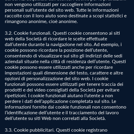
non vengono utilizzati per raccogliere informazioni
personali sull’utente del sito web. Tutte le informazioni
raccolte con il loro aiuto sono destinate a scopi statistici e
rimangono anonime, cioè anonime.
3.2. Cookie funzionali. Questi cookie consentono ai siti
web della Società di ricordare le scelte effettuate
dall’utente durante la navigazione nel sito. Ad esempio, i
cookie possono ricordare la posizione dell’utente,
consentendo di visualizzare sul sito gli indirizzi delle sedi
aziendali situate nella città di residenza dell’utente. Questi
cookie possono essere utilizzati anche per ricordare
impostazioni quali dimensione del testo, carattere e altre
opzioni di personalizzazione del sito web. I cookie
funzionali possono essere utilizzati per tenere traccia dei
prodotti e dei video consigliati della Società per evitare
ripetizioni. I cookie funzionali aiutano l’utente a non
perdere i dati dell’applicazione completata sul sito. Le
informazioni fornite dai cookie funzionali non consentono
l’identificazione dell’utente e il tracciamento del lavoro
dell’utente su siti Web non correlati alla Società.
3.3. Cookie pubblicitari. Questi cookie registrano