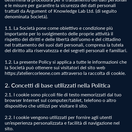
e le misure per garantire la sicurezza dei dati personali
trattati da Argument of Knowledge Lab Ltd. (di seguito
denominata Società).
1.1. La Società pone come obiettivo e condizione più
importante per lo svolgimento delle proprie attività il
rispetto dei diritti e delle libertà dell’uomo e del cittadino
nel trattamento dei suoi dati personali, compresa la tutela
del diritto alla riservatezza e dei segreti personali e familiari.
1.2. La presente Policy si applica a tutte le informazioni che
la Società può ottenere sui visitatori del sito web
https://ateliercorleone.com attraverso la raccolta di cookie.
2. Concetti di base utilizzati nella Politica
2.1. I cookie sono piccoli file di testo memorizzati dal tuo
browser Internet sul computer/tablet, telefono o altro
dispositivo che utilizzi per visitare il sito.
2.2. I cookie vengono utilizzati per fornire agli utenti
un’esperienza personalizzata e facilità di navigazione nel
sito.