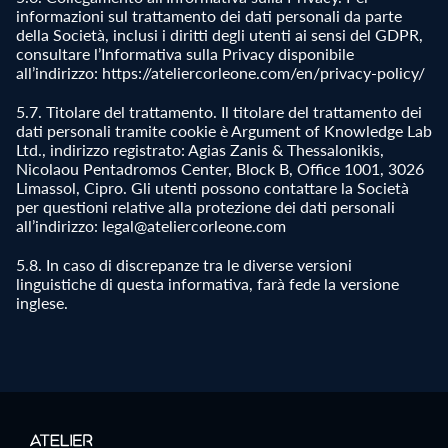
informazioni sul trattamento dei dati personali da parte
della Società, inclusi i diritti degli utenti ai sensi del GDPR,
consultare l’Informativa sulla Privacy disponibile
all’indirizzo: https://ateliercorleone.com/en/privacy-policy/
5.7. Titolare del trattamento. Il titolare del trattamento dei
dati personali tramite cookie è Argument of Knowledge Lab
Ltd., indirizzo registrato: Agias Zanis & Thessalonikis,
Nicolaou Pentadromos Center, Block B, Office 1001, 3026
Limassol, Cipro. Gli utenti possono contattare la Società
per questioni relative alla protezione dei dati personali
all’indirizzo: legal@ateliercorleone.com
5.8. In caso di discrepanze tra le diverse versioni
linguistiche di questa informativa, farà fede la versione
inglese.