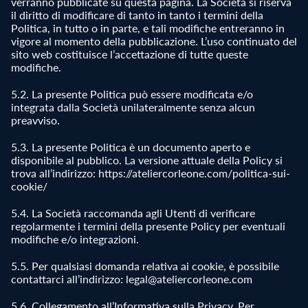
verranno pubblicate su questa pagina. La Società si riserva
il diritto di modificare di tanto in tanto i termini della
Politica, in tutto o in parte, e tali modifiche entreranno in
vigore al momento della pubblicazione. L’uso continuato del
sito web costituisce l’accettazione di tutte queste
modifiche.
5.2. La presente Politica può essere modificata e/o
integrata dalla Società unilateralmente senza alcun
preavviso.
5.3. La presente Politica è un documento aperto e
disponibile al pubblico. La versione attuale della Policy si
trova all’indirizzo: https://ateliercorleone.com/politica-sui-
cookie/
5.4. La Società raccomanda agli Utenti di verificare
regolarmente i termini della presente Policy per eventuali
modifiche e/o integrazioni.
5.5. Per qualsiasi domanda relativa ai cookie, è possibile
contattarci all’indirizzo: legal@ateliercorleone.com
5.6. Collegamento all’Informativa sulla Privacy. Per